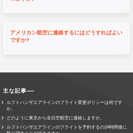
アメリカン航空に連絡するにはどうすればよい
ですか?
主な記事
ルフトハンザエアラインのフライト変更ポリシーは何です
か。
どのように東京から全日空航空に連絡しますか。
ルフトハンザエアラインのフライトを予約するの24時間後に