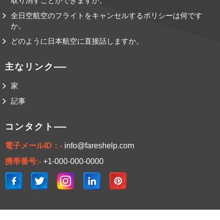
取り消すことができますか。
全日空航空のフライトをキャンセルするポリシーは何です
か。
どのように日本航空に直接話しますか。
主なリンク
家
記事
コンタクト
電子メールID：-
info@fareshelp.com
携帯番号:-
+1-000-000-0000