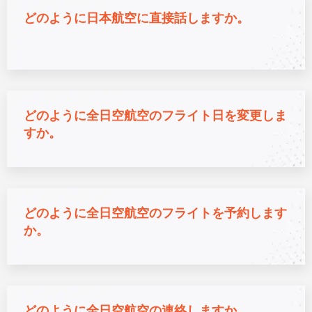
どのように日本航空に直接話しますか。
どのように全日空航空のフライト日を変更しま
すか。
どのように全日空航空のフライトを予約します
か。
どのように全日空航空の連絡しますか。