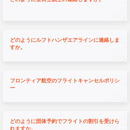
どのようにルフトハンザエアラインに連絡しま
すか。
フロンティア航空のフライトキャンセルポリシ
ー
どのように団体予約でフライトの割引を受けら
れますか。