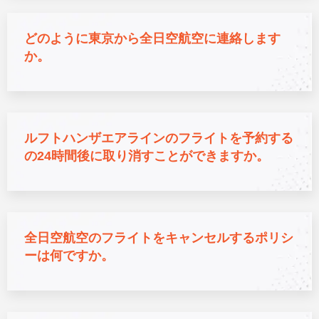
どのように東京から全日空航空に連絡します
か。
ルフトハンザエアラインのフライトを予約する
の24時間後に取り消すことができますか。
全日空航空のフライトをキャンセルするポリシ
ーは何ですか。